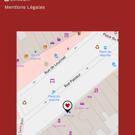
Mentions Légales