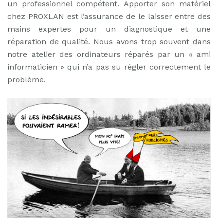
un professionnel compétent. Apporter son matériel
chez PROXLAN est l’assurance de le laisser entre des
mains expertes pour un diagnostique et une
réparation de qualité. Nous avons trop souvent dans
notre atelier des ordinateurs réparés par un « ami
informaticien » qui n’a pas su régler correctement le
problème.