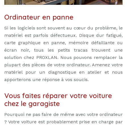
Ordinateur en panne
Si les logiciels sont souvent au cœur du problème, le
matériel est parfois défectueux. Disque dur fatigué,
carte graphique en panne, mémoire défaillante ou
écran noir, tous les petits tracas trouvent une
solution chez PROXLAN. Nous pouvons remplacer la
plupart des pièces de votre ordinateur. Amenez votre
matériel pour un diagnostique en atelier et nous
apporterons une réponse à vos soucis.
Vous faites réparer votre voiture
chez le garagiste
Pourquoi ne pas faire de même avec votre ordinateur
? Votre voiture est probablement prise en charge par