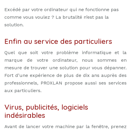
Excédé par votre ordinateur qui ne fonctionne pas
comme vous voulez ? La brutalité n’est pas la
solution.
Enfin au service des particuliers
Quel que soit votre problème informatique et la
marque de votre ordinateur, nous sommes en
mesure de trouver une solution pour vous dépanner.
Fort d’une expérience de plus de dix ans auprès des
professionnels, PROXLAN propose aussi ses services
aux particuliers.
Virus, publicités, logiciels
indésirables
Avant de lancer votre machine par la fenêtre, prenez