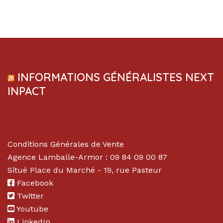
INFORMATIONS GÉNÉRALISTES NEXT
INPACT
Conditions Générales de Vente
Agence Lamballe-Armor : 09 84 09 00 87
Situé Place du Marché - 19, rue Pasteur
Facebook
Twitter
Youtube
LinkedIn