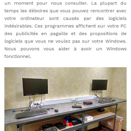
un moment pour nous consulter. La plupart du
temps les déboires que vous pouvez rencontrer avec
votre ordinateur sont causés par des logiciels
indésirables. Ces programmes affichent sur votre PC
des publicités en pagaille et des propositions de
logiciels que vous ne voulez pas sur votre Windows.
Nous pouvons vous aider à avoir un Windows
fonctionnel.