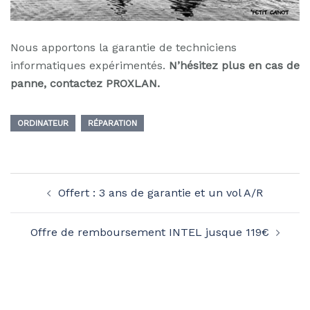
Nous apportons la garantie de techniciens
informatiques expérimentés.
N’hésitez plus en cas de
panne, contactez PROXLAN.
ORDINATEUR
RÉPARATION
Navigation
Offert : 3 ans de garantie et un vol A/R
d’article
Offre de remboursement INTEL jusque 119€