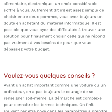
alimentaire, électronique, un choix considérable
s’offre à vous. Autrement dit s’il est assez simple de
choisir entre deux pommes, vous avez toujours un
doute en achetant du matériel informatique. Il est
possible que vous ayez des difficultés à trouver une
solution pour finalement choisir celle qui ne répond
pas vraiment à vos besoins de peur que vous
dépassiez votre budget.
Voulez-vous quelques conseils ?
Avant un achat important comme une voiture ou un
ordinateur, on a pas toujours le courage de se
renseigner soit-même. La démarche est complexe
pour connaître les termes techniques. On finit
souvent par être noyé dans les paramètres à prendre