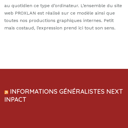
au quotidien ce type d’ordinateur. L’ensemble du site
web PROXLAN est réalisé sur ce modèle ainsi que
toutes nos productions graphiques internes. Petit
mais costaud, l’expression prend ici tout son sens.
INFORMATIONS GÉNÉRALISTES NEXT
INPACT