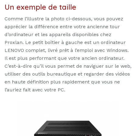
Un exemple de taille
Comme l’illustre la photo ci-dessous, vous pouvez
apprécier la différence entre votre ancienne tour
d’ordinateur et les appareils disponibles chez
Proxlan. Le petit boîtier à gauche est un ordinateur
LENOVO complet, livré prêt à l’emploi avec Windows.
Il est plus performant que votre ancien ordinateur.
C’est-à-dire qu’il vous permet de naviguer sur le web,
utiliser des outils bureautique et regarder des vidéos
en haute définition plus rapidement que vous ne
l’auriez fait avec votre PC.