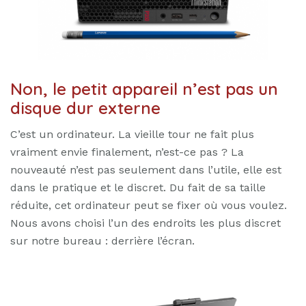
Non, le petit appareil n’est pas un
disque dur externe
C’est un ordinateur. La vieille tour ne fait plus
vraiment envie finalement, n’est-ce pas ? La
nouveauté n’est pas seulement dans l’utile, elle est
dans le pratique et le discret. Du fait de sa taille
réduite, cet ordinateur peut se fixer où vous voulez.
Nous avons choisi l’un des endroits les plus discret
sur notre bureau : derrière l’écran.