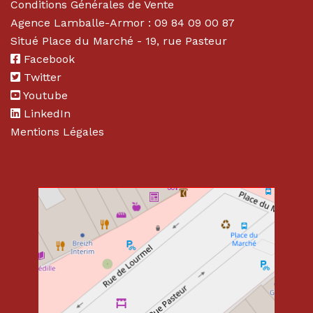
Conditions Générales de Vente
Agence Lamballe-Armor : 09 84 09 00 87
Situé Place du Marché - 19, rue Pasteur
Facebook
Twitter
Youtube
LinkedIn
Mentions Légales