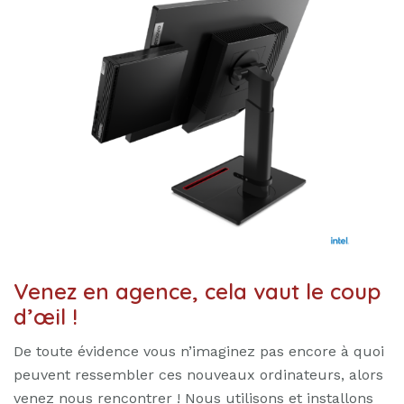
Venez en agence, cela vaut le coup
d’œil !
De toute évidence vous n’imaginez pas encore à quoi
peuvent ressembler ces nouveaux ordinateurs, alors
venez nous rencontrer ! Nous utilisons et installons