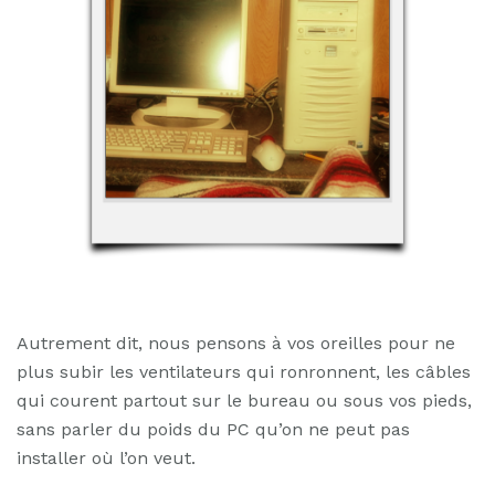
Autrement dit, nous pensons à vos oreilles pour ne
plus subir les ventilateurs qui ronronnent, les câbles
qui courent partout sur le bureau ou sous vos pieds,
sans parler du poids du PC qu’on ne peut pas
installer où l’on veut.