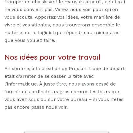
tromper en choisissant le mauvais produit, celui qui
ne vous convient pas. Venez nous voir pour qu’on
vous écoute. Apportez vos idées, votre manière de
vivre et vos attentes, nous trouverons ensemble le
matériel ou le logiciel qui répondra au mieux à ce
que vous voulez faire.
Nos idées pour votre travail
En somme, à la création de Proxlan, l’idée de départ
était d’arrêter de se casser la tête avec
l’informatique. À juste titre, nous avons cessé de
fournir des ordinateurs gros comme les tours que
vous avez sous ou sur votre bureau – si vous n’êtes
pas encore passé nous voir.