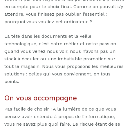
en compte pour le choix final. Comme on pouvait s’y
attendre, vous finissez pas oublier l’essentiel :
pourquoi vous vouliez cet ordinateur ?
La tête dans les documents et la veille
technologique, c’est notre métier et notre passion.
Quand vous venez nous voir, nous n’avons pas un
stock à écouler ou une imbattable promotion sur
tout le magasin. Nous vous proposons les meilleures
solutions : celles qui vous conviennent, en tous
points.
On vous accompagne
Pas facile de choisir ! À la lumière de ce que vous
pensez avoir entendu à propos de l’informatique,
vous ne savez plus quoi faire. Le risque étant de se