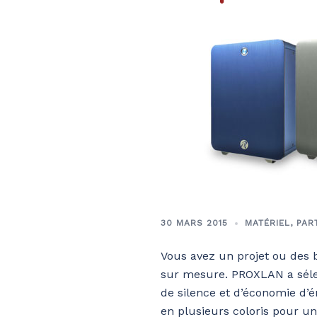
30 MARS 2015
MATÉRIEL
,
PAR
Vous avez un projet ou des 
sur mesure. PROXLAN a sélec
de silence et d’économie d’
en plusieurs coloris pour un