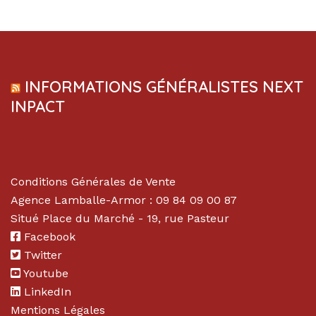
INFORMATIONS GÉNÉRALISTES NEXT
INPACT
Conditions Générales de Vente
Agence Lamballe-Armor : 09 84 09 00 87
Situé Place du Marché - 19, rue Pasteur
Facebook
Twitter
Youtube
LinkedIn
Mentions Légales