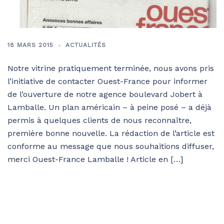
18 MARS 2015
ACTUALITÉS
Notre vitrine pratiquement terminée, nous avons pris
l’initiative de contacter Ouest-France pour informer
de l’ouverture de notre agence boulevard Jobert à
Lamballe. Un plan américain – à peine posé – a déjà
permis à quelques clients de nous reconnaître,
première bonne nouvelle. La rédaction de l’article est
conforme au message que nous souhaitions diffuser,
merci Ouest-France Lamballe ! Article en […]