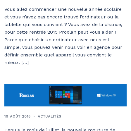
Vous allez commencer une nouvelle année scolaire
et vous n’avez pas encore trouvé l’ordinateur ou la
tablette qui vous convient ? Vous avez de la chance,
pour cette rentrée 2015 Proxlan peut vous aider !
Parce que choisir un ordinateur avec nous est
simple, vous pouvez venir nous voir en agence pour
définir ensemble quel appareil vous convient le
mieux. […]
19 AOÛT 2015
ACTUALITÉS
Depuis le mois de juillet, la nouvelle mouture de