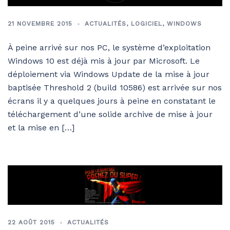
21 NOVEMBRE 2015
ACTUALITÉS
,
LOGICIEL
,
WINDOWS
À peine arrivé sur nos PC, le système d’exploitation
Windows 10 est déjà mis à jour par Microsoft. Le
déploiement via Windows Update de la mise à jour
baptisée Threshold 2 (build 10586) est arrivée sur nos
écrans il y a quelques jours à peine en constatant le
téléchargement d’une solide archive de mise à jour
et la mise en […]
22 AOÛT 2015
ACTUALITÉS