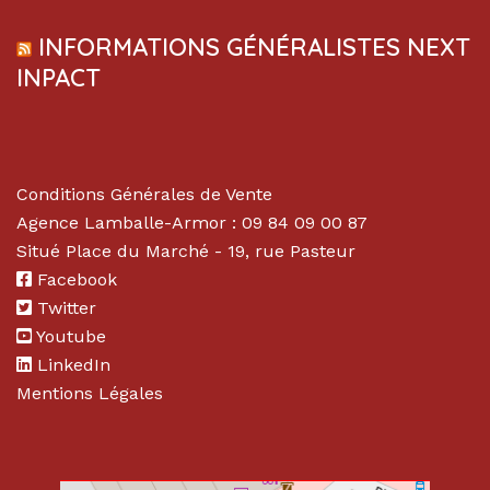
INFORMATIONS GÉNÉRALISTES NEXT
INPACT
Conditions Générales de Vente
Agence Lamballe-Armor : 09 84 09 00 87
Situé Place du Marché - 19, rue Pasteur
Facebook
Twitter
Youtube
LinkedIn
Mentions Légales