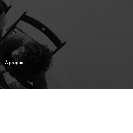
À propos