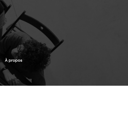
À propos