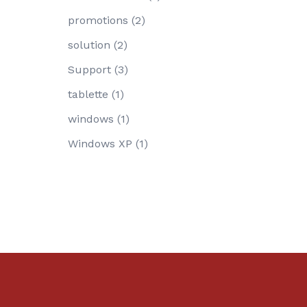
promotions
(2)
solution
(2)
Support
(3)
tablette
(1)
windows
(1)
Windows XP
(1)