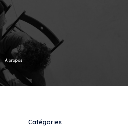
À propos
Catégories