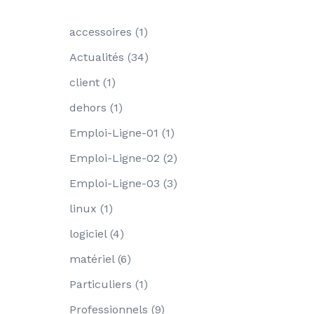
accessoires
(1)
Actualités
(34)
client
(1)
dehors
(1)
Emploi-Ligne-01
(1)
Emploi-Ligne-02
(2)
Emploi-Ligne-03
(3)
linux
(1)
logiciel
(4)
matériel
(6)
Particuliers
(1)
Professionnels
(9)