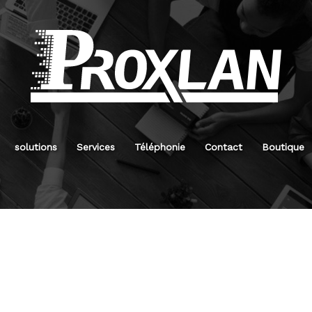
solutions
Services
Téléphonie
Contact
Boutique