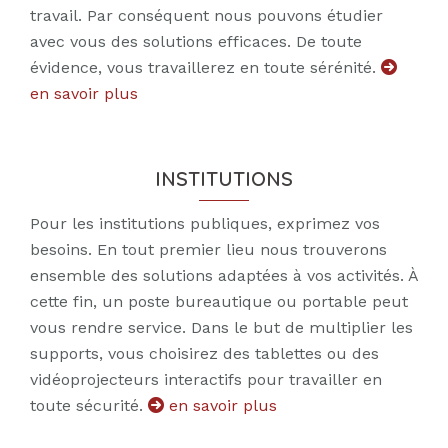
travail. Par conséquent nous pouvons étudier
avec vous des solutions efficaces. De toute
évidence, vous travaillerez en toute sérénité.
en savoir plus
INSTITUTIONS
Pour les institutions publiques, exprimez vos
besoins. En tout premier lieu nous trouverons
ensemble des solutions adaptées à vos activités. À
cette fin, un poste bureautique ou portable peut
vous rendre service. Dans le but de multiplier les
supports, vous choisirez des tablettes ou des
vidéoprojecteurs interactifs pour travailler en
toute sécurité.
en savoir plus