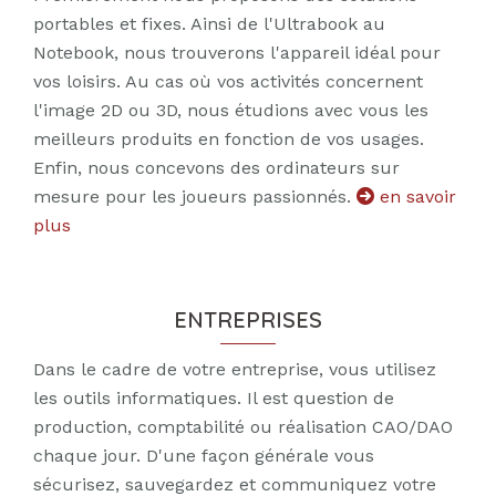
portables et fixes. Ainsi de l'Ultrabook au
Notebook, nous trouverons l'appareil idéal pour
vos loisirs. Au cas où vos activités concernent
l'image 2D ou 3D, nous étudions avec vous les
meilleurs produits en fonction de vos usages.
Enfin, nous concevons des ordinateurs sur
mesure pour les joueurs passionnés.
en savoir
plus
ENTREPRISES
Dans le cadre de votre entreprise, vous utilisez
les outils informatiques. Il est question de
production, comptabilité ou réalisation CAO/DAO
chaque jour. D'une façon générale vous
sécurisez, sauvegardez et communiquez votre