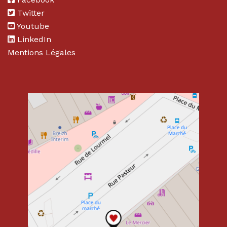
Twitter
Youtube
LinkedIn
Mentions Légales