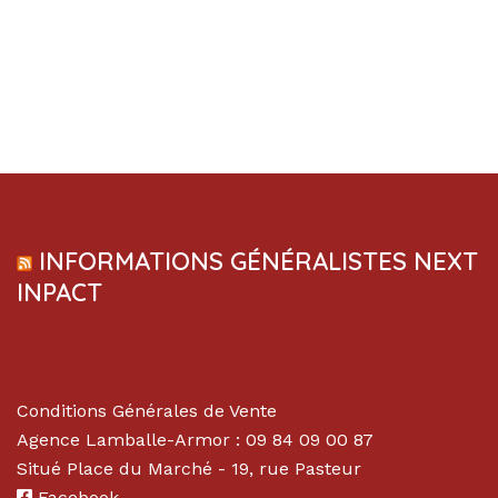
INFORMATIONS GÉNÉRALISTES NEXT
INPACT
Conditions Générales de Vente
Agence Lamballe-Armor : 09 84 09 00 87
Situé Place du Marché - 19, rue Pasteur
Facebook