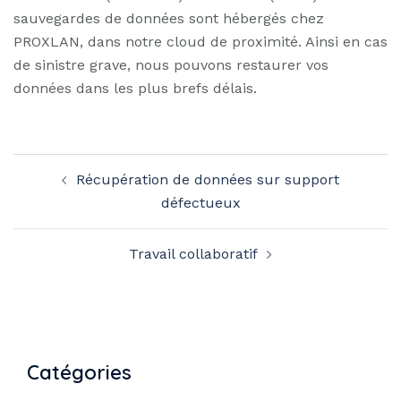
sauvegardes de données sont hébergés chez
PROXLAN, dans notre cloud de proximité. Ainsi en cas
de sinistre grave, nous pouvons restaurer vos
données dans les plus brefs délais.
Navigation
Récupération de données sur support
d’article
défectueux
Travail collaboratif
Catégories