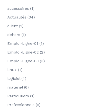
accessoires
(1)
Actualités
(34)
client
(1)
dehors
(1)
Emploi-Ligne-01
(1)
Emploi-Ligne-02
(2)
Emploi-Ligne-03
(3)
linux
(1)
logiciel
(4)
matériel
(6)
Particuliers
(1)
Professionnels
(9)