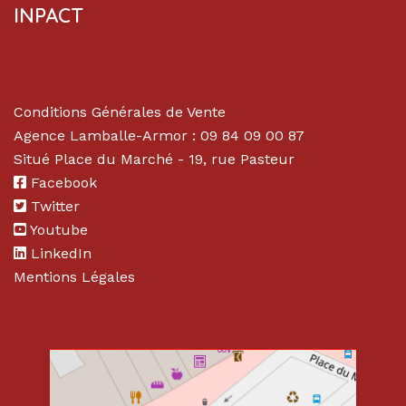
INPACT
Conditions Générales de Vente
Agence Lamballe-Armor : 09 84 09 00 87
Situé Place du Marché - 19, rue Pasteur
Facebook
Twitter
Youtube
LinkedIn
Mentions Légales