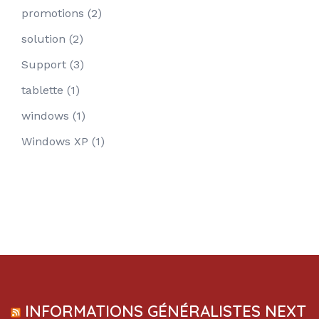
promotions
(2)
solution
(2)
Support
(3)
tablette
(1)
windows
(1)
Windows XP
(1)
INFORMATIONS GÉNÉRALISTES NEXT